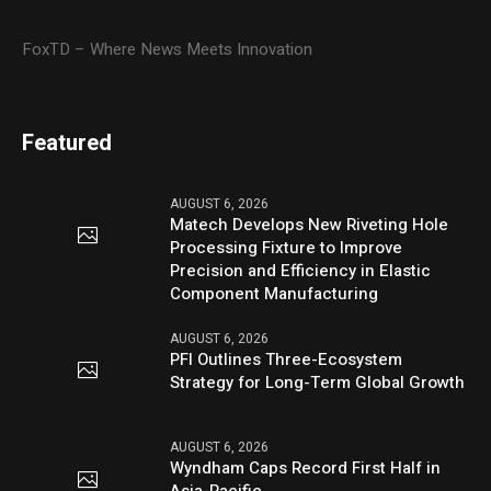
FoxTD – Where News Meets Innovation
Featured
AUGUST 6, 2026
Matech Develops New Riveting Hole
Processing Fixture to Improve
Precision and Efficiency in Elastic
Component Manufacturing
AUGUST 6, 2026
PFI Outlines Three-Ecosystem
Strategy for Long-Term Global Growth
AUGUST 6, 2026
Wyndham Caps Record First Half in